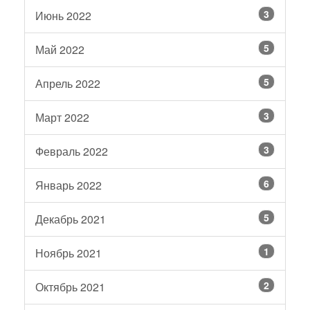
3
Июнь 2022
5
Май 2022
5
Апрель 2022
3
Март 2022
3
Февраль 2022
6
Январь 2022
5
Декабрь 2021
1
Ноябрь 2021
2
Октябрь 2021