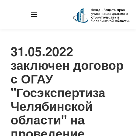
31.05.2022
заключен договор
с ОГАУ
"Госэкспертиза
Челябинской
области" на
проведение