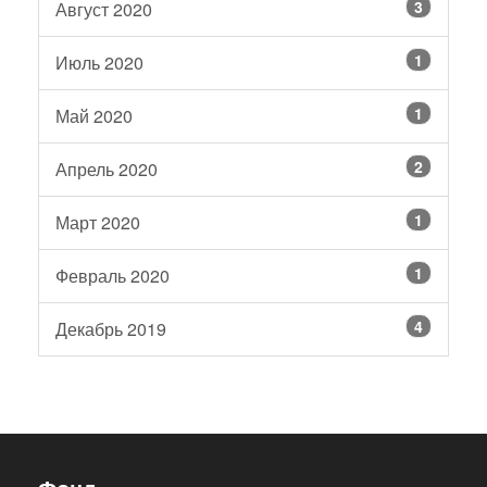
3
Август 2020
1
Июль 2020
1
Май 2020
2
Апрель 2020
1
Март 2020
1
Февраль 2020
4
Декабрь 2019