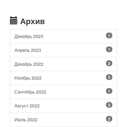
Архив
1
Декабрь 2023
1
Апрель 2023
3
Декабрь 2022
3
Ноябрь 2022
1
Сентябрь 2022
3
Август 2022
2
Июль 2022