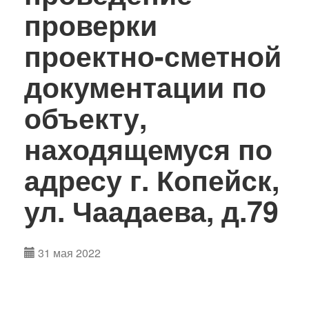
проверки
проектно-сметной
документации по
объекту,
находящемуся по
адресу г. Копейск,
ул. Чаадаева, д.79
31 мая 2022