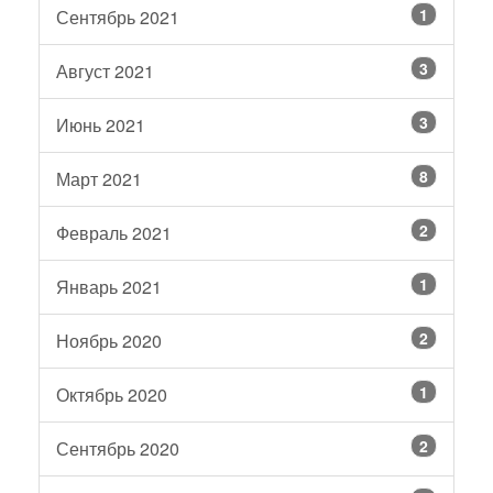
1
Сентябрь 2021
3
Август 2021
3
Июнь 2021
8
Март 2021
2
Февраль 2021
1
Январь 2021
2
Ноябрь 2020
1
Октябрь 2020
2
Сентябрь 2020