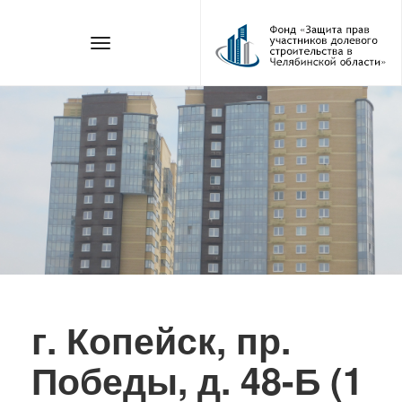
г. Копейск, пр.
Победы, д. 48-Б (1