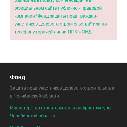
официальном сайте публично - правовой
компании "Фонд защиты прав граждан-
участников долевого строительства" или по
телефону горячей линии ППК ФОНД.
Фонд
Защита прав участников долевого строительства
в Челябинской области
Министерство строительства и инфраструктуры
Челябинской области