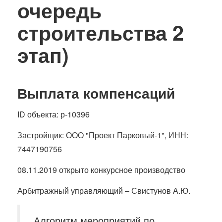
очередь
строительства 2
этап)
Выплата компенсаций
ID объекта: р-10396
Застройщик: ООО "Проект Парковый-1", ИНН:
7447190756
08.11.2019 открыто конкурсное производство
Арбитражный управляющий – Свистунов А.Ю.
Алгоритм мероприятий по