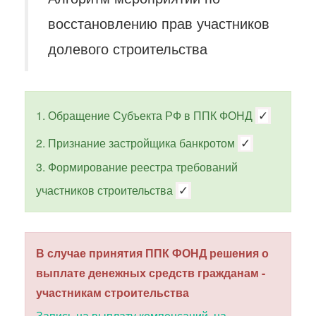
восстановлению прав участников
долевого строительства
1. Обращение Субъекта РФ в ППК ФОНД
✓
2. Признание застройщика банкротом
✓
3. Формирование реестра требований
участников строительства
✓
В случае принятия ППК ФОНД решения о
выплате денежных средств гражданам -
участникам строительства
Запись на выплату компенсаций на