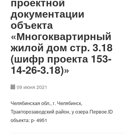
проектной
документации
объекта
«Многоквартирный
жилой дом стр. 3.18
(шифр проекта 153-
14-26-3.18)»
09 июня 2021
Челябинская обл., г. Челябинск,
Тракторозаводский район, у озера Первое.ID
объекта: р- 4951