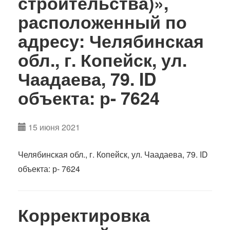
строительства)»,
расположенный по
адресу: Челябинская
обл., г. Копейск, ул.
Чаадаева, 79. ID
объекта: р- 7624
15 июня 2021
Челябинская обл., г. Копейск, ул. Чаадаева, 79. ID
объекта: р- 7624
Корректировка