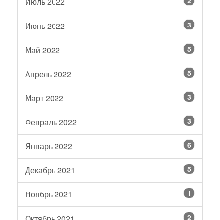
2
Июль 2022
3
Июнь 2022
5
Май 2022
5
Апрель 2022
3
Март 2022
3
Февраль 2022
6
Январь 2022
5
Декабрь 2021
1
Ноябрь 2021
2
Октябрь 2021