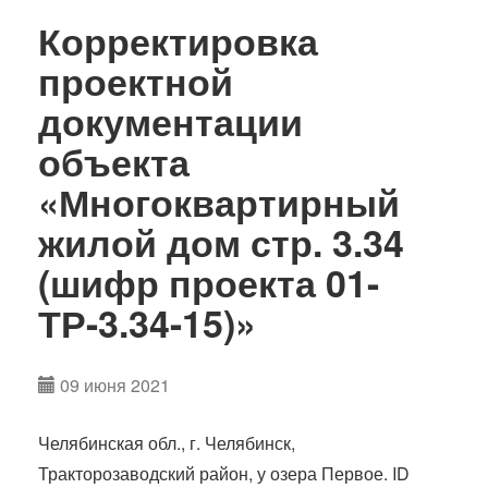
Корректировка
проектной
документации
объекта
«Многоквартирный
жилой дом стр. 3.34
(шифр проекта 01-
ТР-3.34-15)»
09 июня 2021
Челябинская обл., г. Челябинск,
Тракторозаводский район, у озера Первое. ID