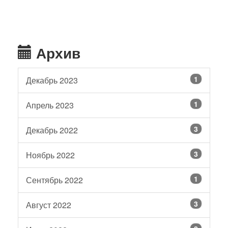
Архив
1
Декабрь 2023
1
Апрель 2023
3
Декабрь 2022
3
Ноябрь 2022
1
Сентябрь 2022
3
Август 2022