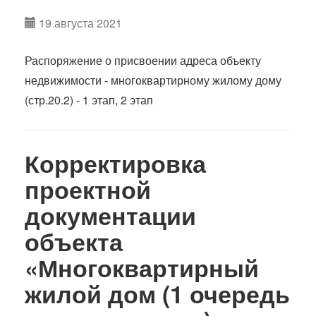
19 августа 2021
Распоряжение о присвоении адреса объекту
недвижимости - многоквартирному жилому дому
(стр.20.2) - 1 этап, 2 этап
Корректировка
проектной
документации
объекта
«Многоквартирный
жилой дом (1 очередь