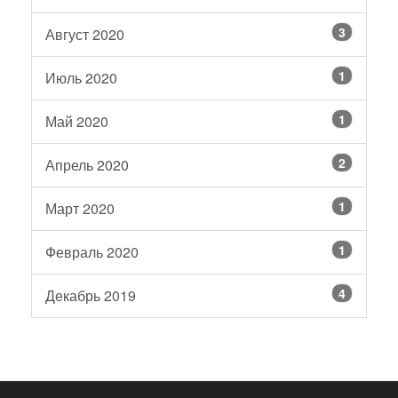
3
Август 2020
1
Июль 2020
1
Май 2020
2
Апрель 2020
1
Март 2020
1
Февраль 2020
4
Декабрь 2019