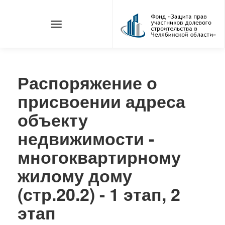
Распоряжение о
присвоении адреса
объекту
недвижимости -
многоквартирному
жилому дому
(стр.20.2) - 1 этап, 2
этап