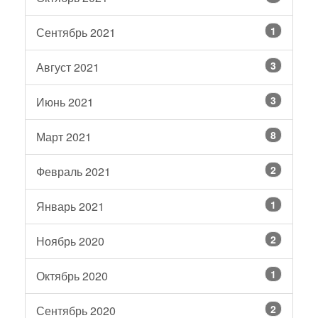
1
Сентябрь 2021
3
Август 2021
3
Июнь 2021
8
Март 2021
2
Февраль 2021
1
Январь 2021
2
Ноябрь 2020
1
Октябрь 2020
2
Сентябрь 2020