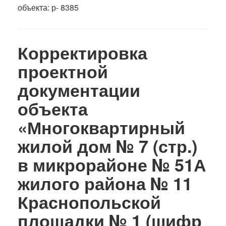
объекта: р- 8385
Корректировка
проектной
документации
объекта
«Многоквартирный
жилой дом № 7 (стр.)
в микрорайоне № 51А
жилого района № 11
Краснопольской
площадки № 1 (шифр